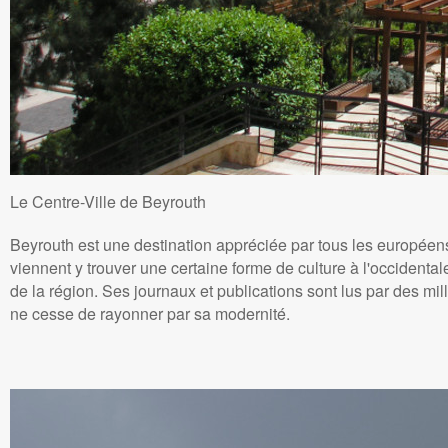
Le Centre-Ville de Beyrouth
Beyrouth est une destination appréciée par tous les européens
viennent y trouver une certaine forme de culture à l'occidenta
de la région. Ses journaux et publications sont lus par des mi
ne cesse de rayonner par sa modernité.