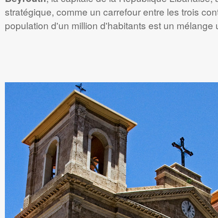
stratégique, comme un carrefour entre les trois cont
population d'un million d'habitants est un mélange 